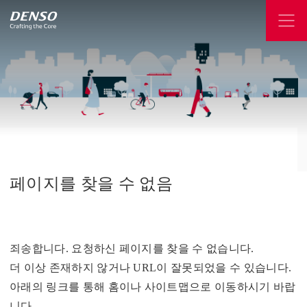
페이지를
찾을
수
없음
죄송합니다. 요청하신 페이지를 찾을 수 없습니다.
더 이상 존재하지 않거나 URL이 잘못되었을 수 있습니다.
아래의 링크를 통해 홈이나 사이트맵으로 이동하시기 바랍
니다.