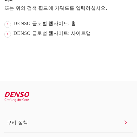
또는 위의 검색 필드에 키워드를 입력하십시오.
DENSO 글로벌 웹사이트: 홈
DENSO 글로벌 웹사이트: 사이트맵
쿠키 정책