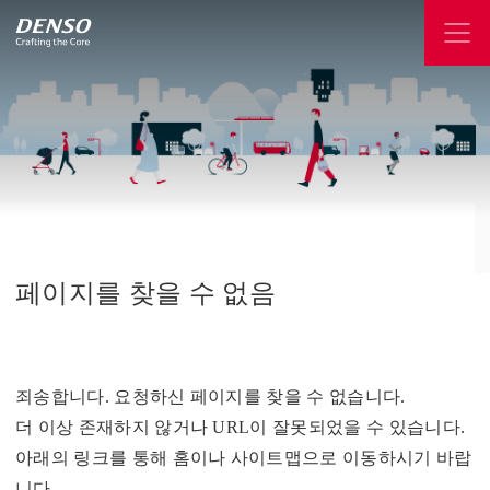
페이지를
찾을
수
없음
죄송합니다. 요청하신 페이지를 찾을 수 없습니다.
더 이상 존재하지 않거나 URL이 잘못되었을 수 있습니다.
아래의 링크를 통해 홈이나 사이트맵으로 이동하시기 바랍
니다.