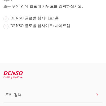
또는 위의 검색 필드에 키워드를 입력하십시오.
DENSO 글로벌 웹사이트: 홈
DENSO 글로벌 웹사이트: 사이트맵
쿠키 정책