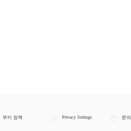
Privacy Settings
쿠키 정책
문