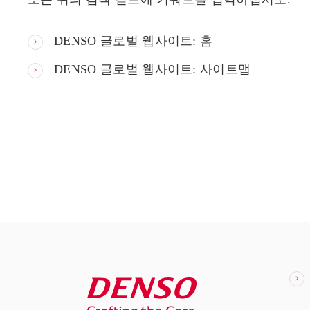
DENSO 글로벌 웹사이트: 홈
DENSO 글로벌 웹사이트: 사이트맵