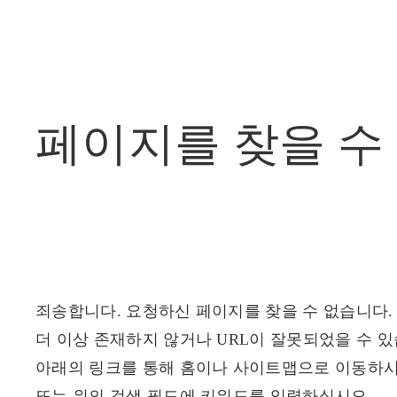
페이지를
찾을
수
죄송합니다. 요청하신 페이지를 찾을 수 없습니다.
더 이상 존재하지 않거나 URL이 잘못되었을 수 있
아래의 링크를 통해 홈이나 사이트맵으로 이동하시
또는 위의 검색 필드에 키워드를 입력하십시오.