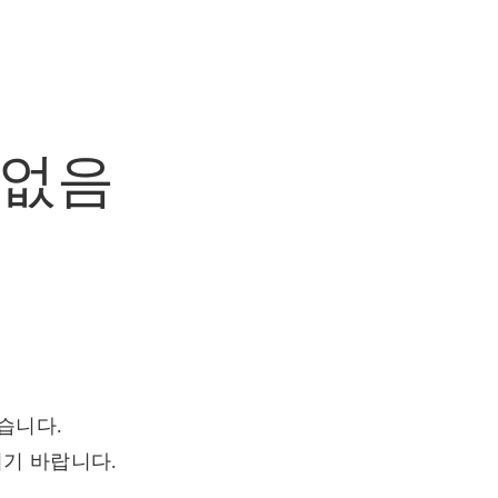
없음
습니다.
기 바랍니다.