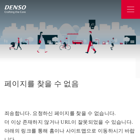
페이지를
찾을
수
없음
죄송합니다. 요청하신 페이지를 찾을 수 없습니다.
더 이상 존재하지 않거나 URL이 잘못되었을 수 있습니다.
아래의 링크를 통해 홈이나 사이트맵으로 이동하시기 바랍
니다.