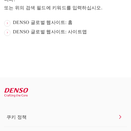
또는 위의 검색 필드에 키워드를 입력하십시오.
DENSO 글로벌 웹사이트: 홈
DENSO 글로벌 웹사이트: 사이트맵
쿠키 정책