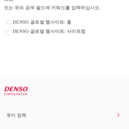
또는 위의 검색 필드에 키워드를 입력하십시오.
DENSO 글로벌 웹사이트: 홈
DENSO 글로벌 웹사이트: 사이트맵
쿠키 정책