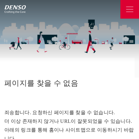
페이지를
찾을
수
없음
죄송합니다. 요청하신 페이지를 찾을 수 없습니다.
더 이상 존재하지 않거나 URL이 잘못되었을 수 있습니다.
아래의 링크를 통해 홈이나 사이트맵으로 이동하시기 바랍
니다.