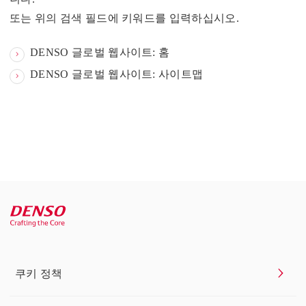
또는 위의 검색 필드에 키워드를 입력하십시오.
DENSO 글로벌 웹사이트: 홈
DENSO 글로벌 웹사이트: 사이트맵
쿠키 정책