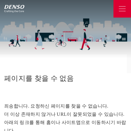
페이지를
찾을
수
없음
죄송합니다. 요청하신 페이지를 찾을 수 없습니다.
더 이상 존재하지 않거나 URL이 잘못되었을 수 있습니다.
아래의 링크를 통해 홈이나 사이트맵으로 이동하시기 바랍
니다.