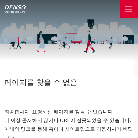
페이지를
찾을
수
없음
죄송합니다. 요청하신 페이지를 찾을 수 없습니다.
더 이상 존재하지 않거나 URL이 잘못되었을 수 있습니다.
아래의 링크를 통해 홈이나 사이트맵으로 이동하시기 바랍
니다.