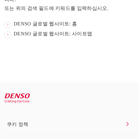
또는 위의 검색 필드에 키워드를 입력하십시오.
DENSO 글로벌 웹사이트: 홈
DENSO 글로벌 웹사이트: 사이트맵
쿠키 정책