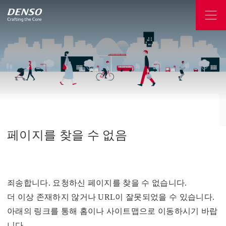
페이지를
찾을
수
없음
죄송합니다. 요청하신 페이지를 찾을 수 없습니다.
더 이상 존재하지 않거나 URL이 잘못되었을 수 있습니다.
아래의 링크를 통해 홈이나 사이트맵으로 이동하시기 바랍
니다.