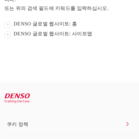
또는 위의 검색 필드에 키워드를 입력하십시오.
DENSO 글로벌 웹사이트: 홈
DENSO 글로벌 웹사이트: 사이트맵
쿠키 정책