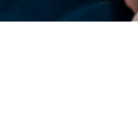
DENSO 全球