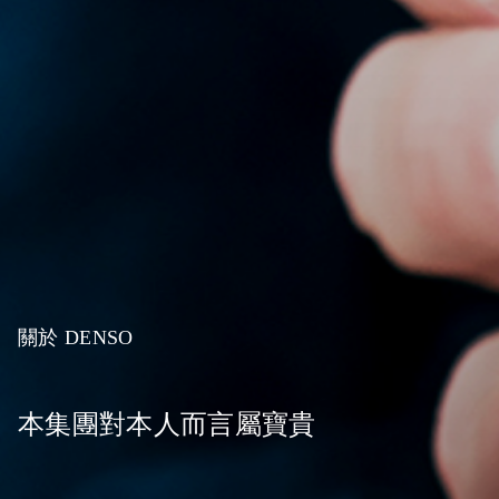
關於
DENSO
本集團對本人而言屬寶貴