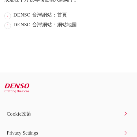
DENSO 台灣網站：首頁
DENSO 台灣網站：網站地圖
Cookie政策
Privacy Settings