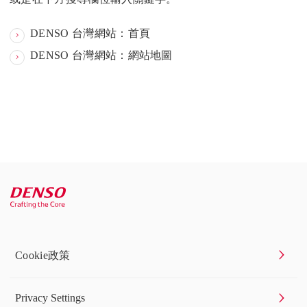
DENSO 台灣網站：首頁
DENSO 台灣網站：網站地圖
Cookie政策
Privacy Settings