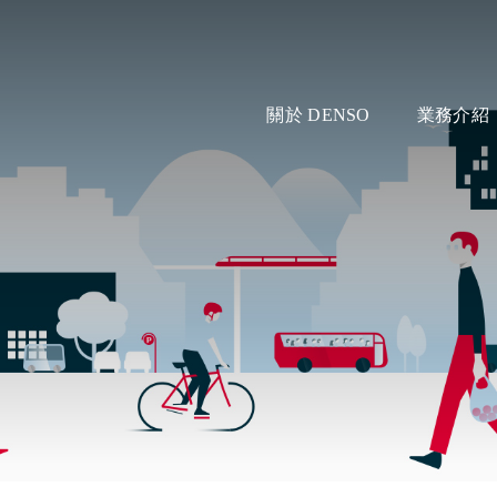
關於 DENSO
業務介紹