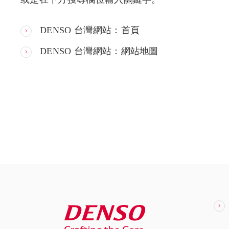
DENSO 台灣網站：首頁
DENSO 台灣網站：網站地圖