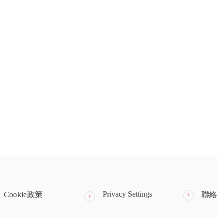
Privacy Settings
Cookie政策
聯