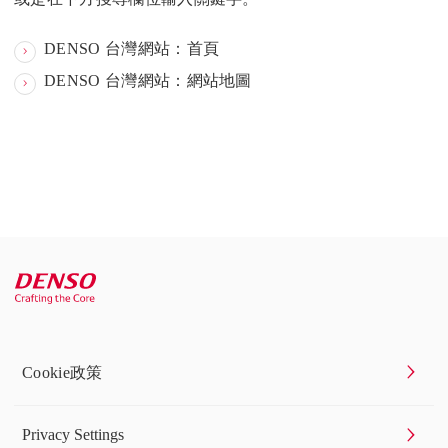
DENSO 台灣網站：首頁
DENSO 台灣網站：網站地圖
Cookie政策
Privacy Settings