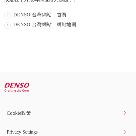
DENSO 台灣網站：首頁
DENSO 台灣網站：網站地圖
Cookie政策
Privacy Settings