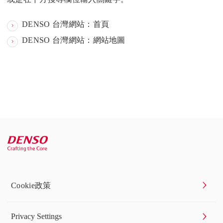
DENSO 台灣網站：首頁
DENSO 台灣網站：網站地圖
Cookie政策
Privacy Settings