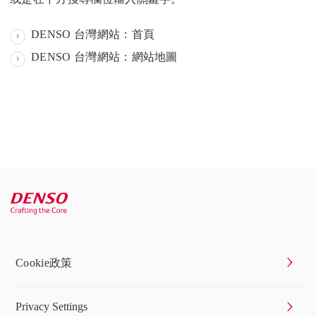
DENSO 台灣網站：首頁
DENSO 台灣網站：網站地圖
Cookie政策
Privacy Settings