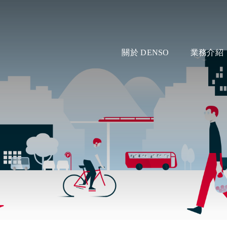
關於 DENSO
業務介紹