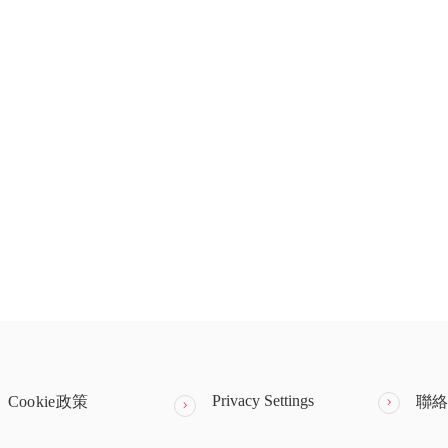
Privacy Settings
Cookie政策
聯