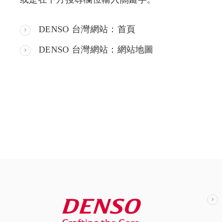
DENSO 台灣網站：首頁
DENSO 台灣網站：網站地圖