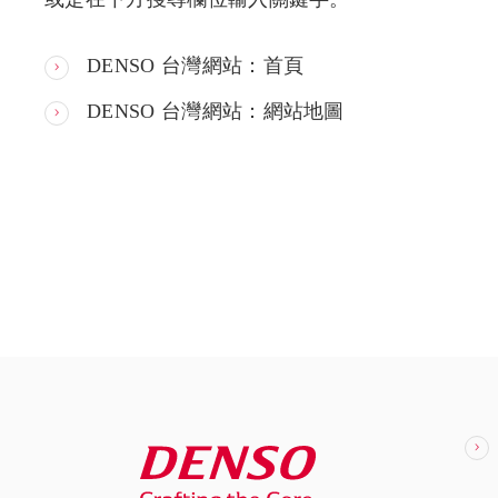
DENSO 台灣網站：首頁
DENSO 台灣網站：網站地圖