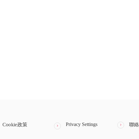
Privacy Settings
Cookie政策
聯