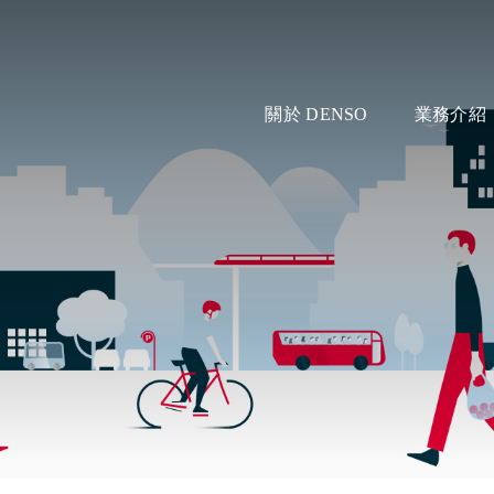
關於 DENSO
業務介紹