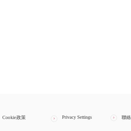
Privacy Settings
Cookie政策
聯