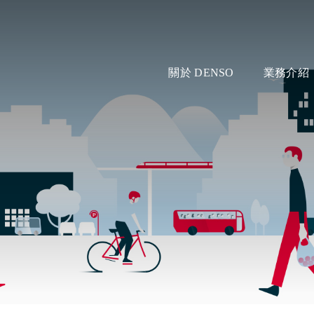
關於 DENSO
業務介紹