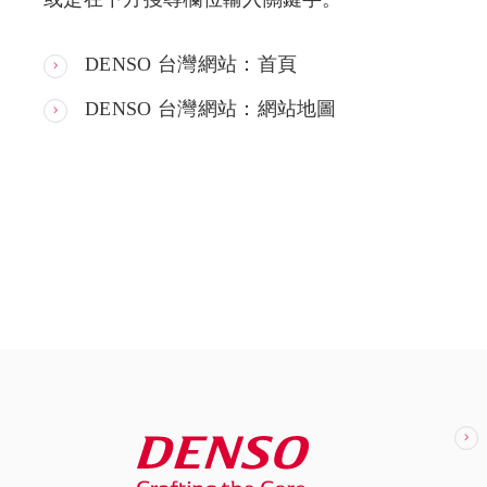
DENSO 台灣網站：首頁
DENSO 台灣網站：網站地圖