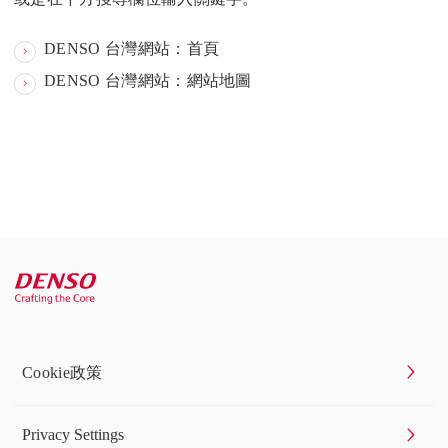
DENSO 台灣網站：首頁
DENSO 台灣網站：網站地圖
Cookie政策
Privacy Settings