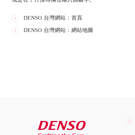
DENSO 台灣網站：首頁
DENSO 台灣網站：網站地圖