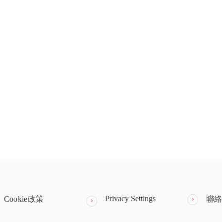
Privacy Settings
Cookie政策
聯