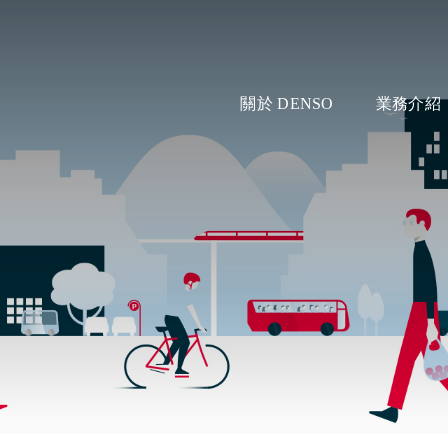
關於 DENSO
業務介紹