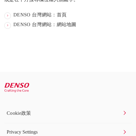
DENSO 台灣網站：首頁
DENSO 台灣網站：網站地圖
Cookie政策
Privacy Settings