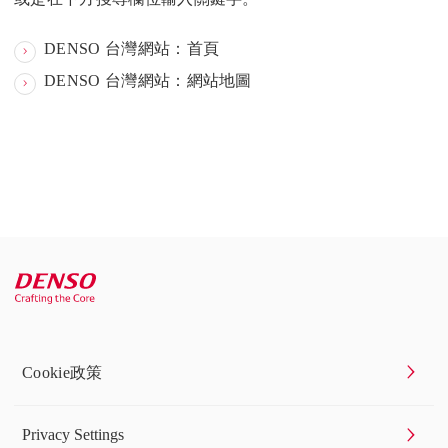
DENSO 台灣網站：首頁
DENSO 台灣網站：網站地圖
Cookie政策
Privacy Settings