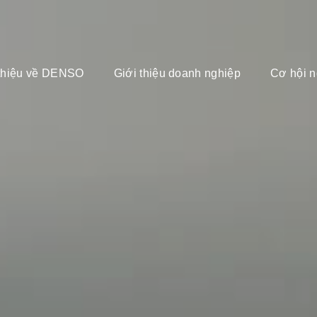
 thiệu về DENSO
Giới thiệu doanh nghiệp
Cơ hội n