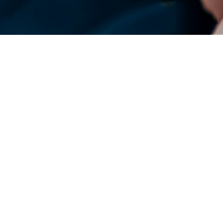
DENSO Toàn cầu