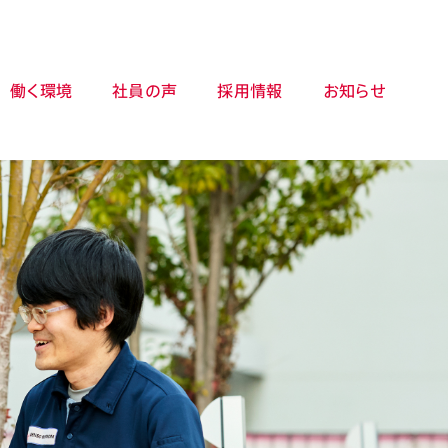
働く環境
社員の声
採用情報
お知らせ