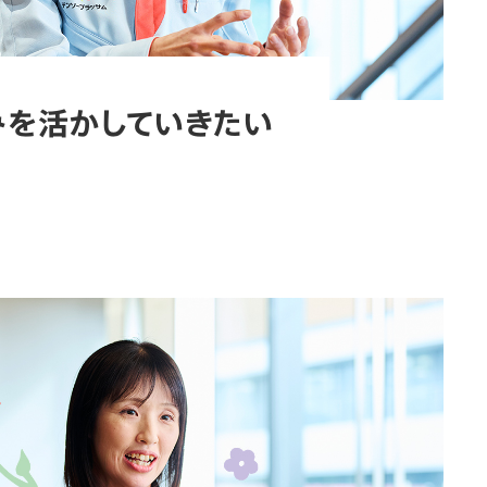
みを活かしていきたい