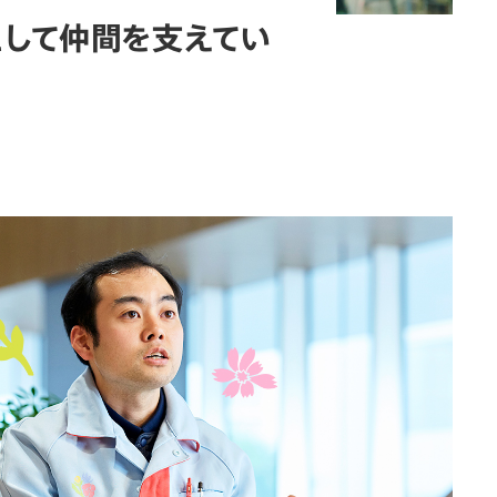
として仲間を支えてい