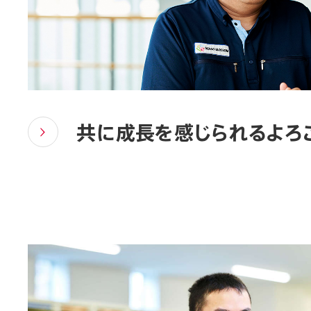
共に成長を感じられるよろ