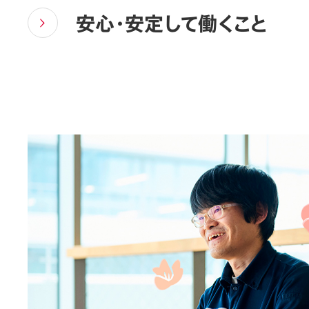
安心・安定して働くこと