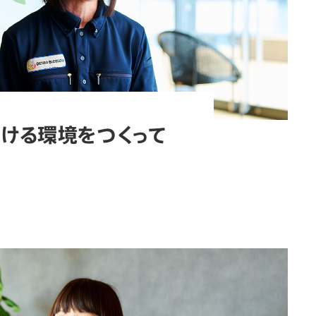
ける環境をつくって