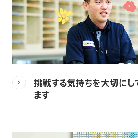
挑戦する気持ちを大切にし
ます