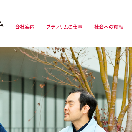
会社案内
ブラッサムの仕事
社会への貢献