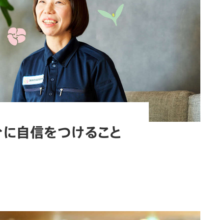
分に自信をつけること