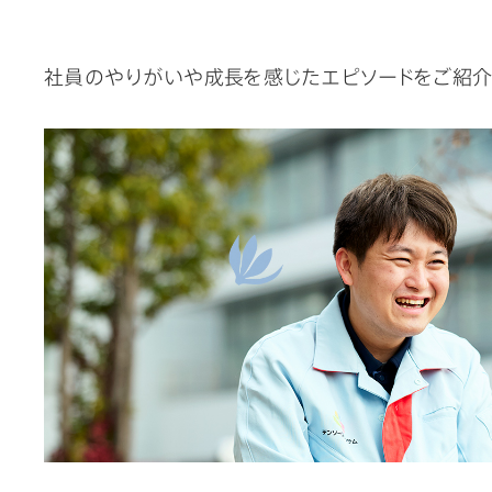
社員のやりがいや成長を感じたエピソードをご紹介