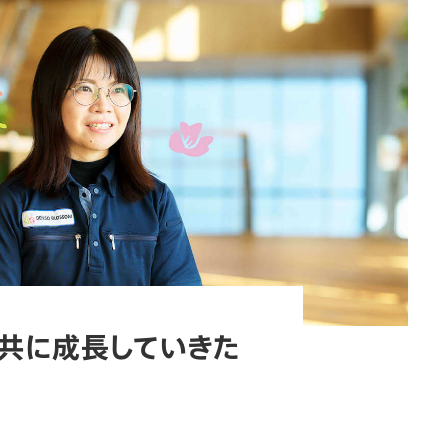
共に成長していきた