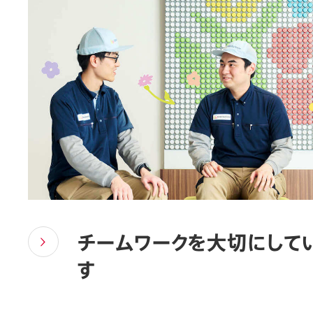
チームワークを大切にして
す