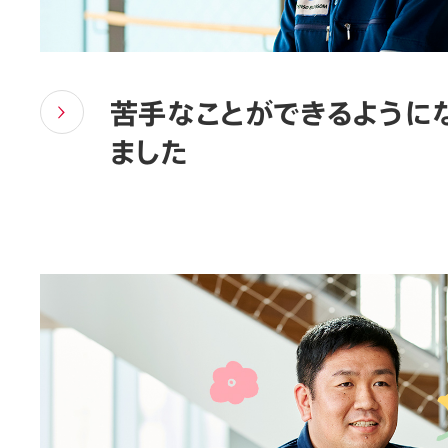
苦手なことができるように
ました