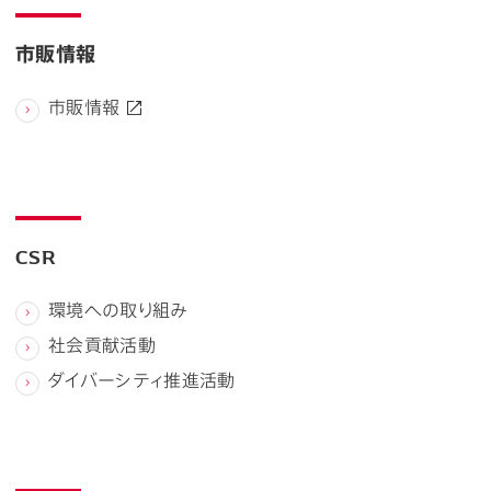
市販情報
市販情報
CSR
環境への取り組み
社会貢献活動
ダイバーシティ推進活動