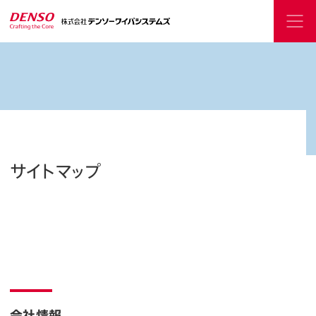
サイトマップ
会社情報