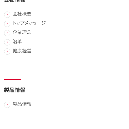
会社概要
トップメッセージ
企業理念
沿革
健康経営
製品情報
製品情報