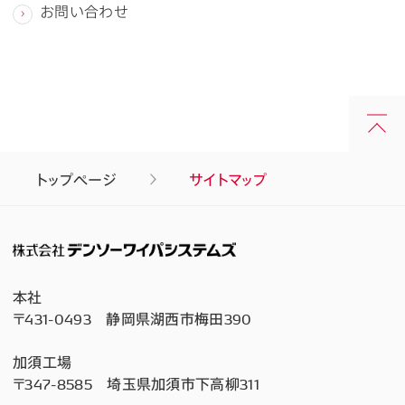
お問い合わせ
トップページ
サイトマップ
本社
〒431-0493 静岡県湖西市梅田390
加須工場
〒347-8585 埼玉県加須市下高柳311