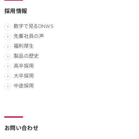
採用情報
数字で見るDNWS
先輩社員の声
福利厚生
製品の歴史
高卒採用
大卒採用
中途採用
お問い合わせ