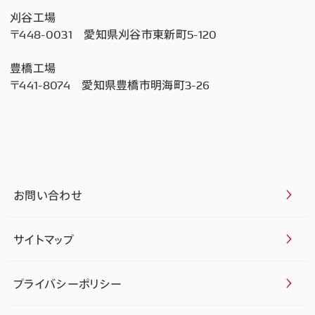
刈谷工場
〒448-0031 愛知県刈谷市東新町5-120
豊橋工場
〒441-8074 愛知県豊橋市明海町3-26
お問い合わせ
サイトマップ
プライバシーポリシー