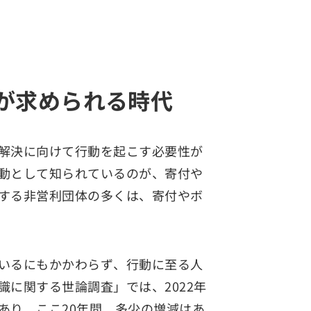
が求められる時代
解決に向けて行動を起こす必要性が
動として知られているのが、寄付や
する非営利団体の多くは、寄付やボ
いるにもかかわらず、行動に至る人
に関する世論調査」では、2022年
であり、ここ20年間、多少の増減はあ