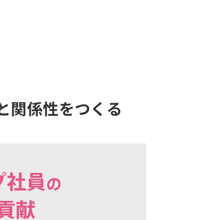
と関係性をつくる