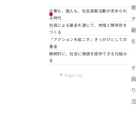
企業も、個人も、社会貢献活動が求められ
る時代
社員による基金を通じて、地域と関係性を
つくる
「アクションを起こす」きっかけとしての
基金
継続的に、社会に価値を提供できる仕組み
を
Page Top