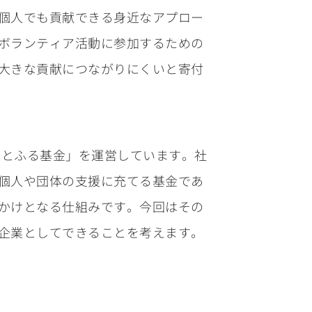
個人でも貢献できる身近なアプロー
ボランティア活動に参加するための
大きな貢献につながりにくいと寄付
あとふる基金」を運営しています。社
個人や団体の支援に充てる基金であ
かけとなる仕組みです。今回はその
企業としてできることを考えます。