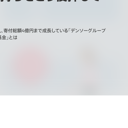
？
人、寄付総額4億円まで成長している「デンソーグループ
基金」とは