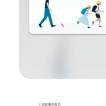
この記事の目次