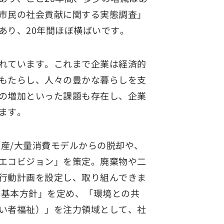
市民の社会貢献に関する実態調査」
あり、20年間ほぼ横ばいです。
れています。これまで企業は経済的
もたらし、人々の豊かな暮らしを支
の増加といった課題も存在し、企業
ます。
生産/大量消費モデルからの脱却や、
エコビジョン」を策定。廃棄物や二
行動計画を設定し、取り組んできま
動基本方針」を定め、「環境との共
い者福祉）」を注力領域として、社