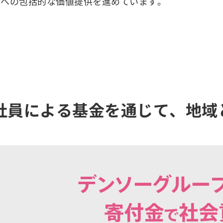
会への包括的な価値提供を進めています。
社員による基金を通じて、地域