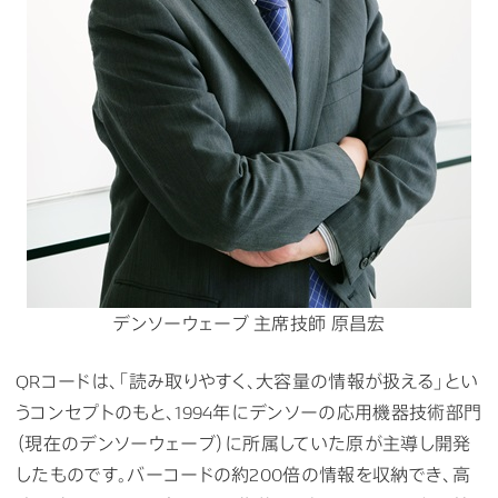
デンソーウェーブ 主席技師 原昌宏
QRコードは、「読み取りやすく、大容量の情報が扱える」とい
うコンセプトのもと、1994年にデンソーの応用機器技術部門
（現在のデンソーウェーブ）に所属していた原が主導し開発
したものです。バーコードの約200倍の情報を収納でき、高