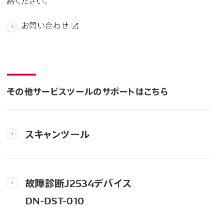
絡ください。
お問い合わせ
その他サービスツールのサポートはこちら
スキャンツール
故障診断J2534デバイス
DN-DST-010