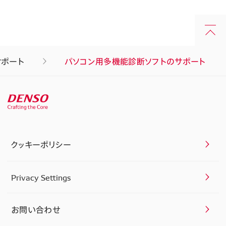
サポート
パソコン用多機能診断ソフトのサポート
クッキーポリシー
Privacy Settings
お問い合わせ