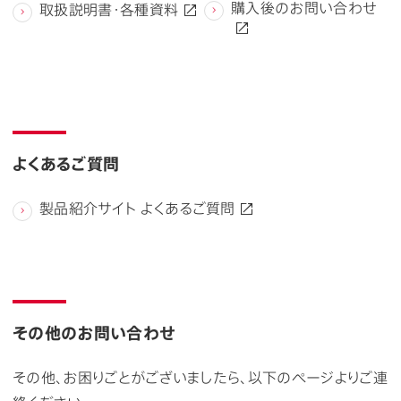
購入後のお問い合わせ
取扱説明書・各種資料
よくあるご質問
製品紹介サイト よくあるご質問
その他のお問い合わせ
その他、お困りごとがございましたら、以下のページよりご連