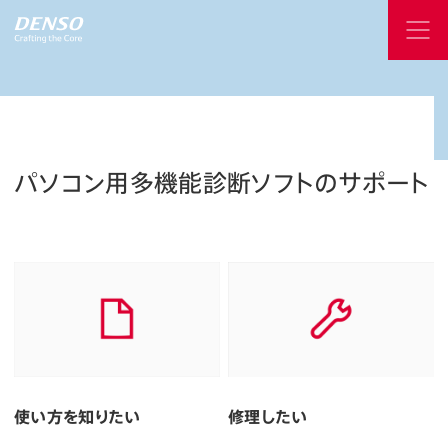
パソコン用多機能診断ソフトのサポート
使い方を知りたい
修理したい