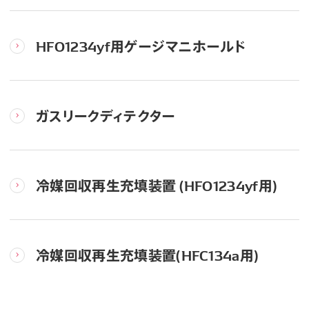
HFO1234yf用ゲージマニホールド
ガスリークディテクター
冷媒回収再生充填装置 (HFO1234yf用)
冷媒回収再生充填装置(HFC134a用)