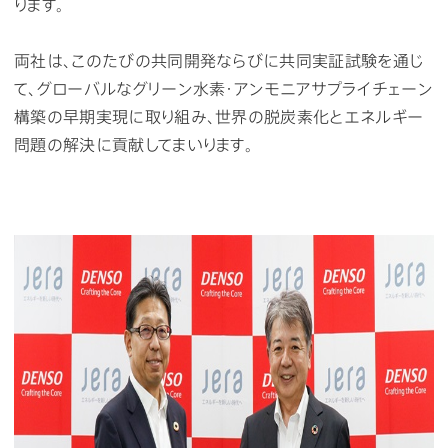
ります。
両社は、このたびの共同開発ならびに共同実証試験を通じ
て、グローバルなグリーン水素・アンモニアサプライチェーン
構築の早期実現に取り組み、世界の脱炭素化とエネルギー
問題の解決に貢献してまいります。