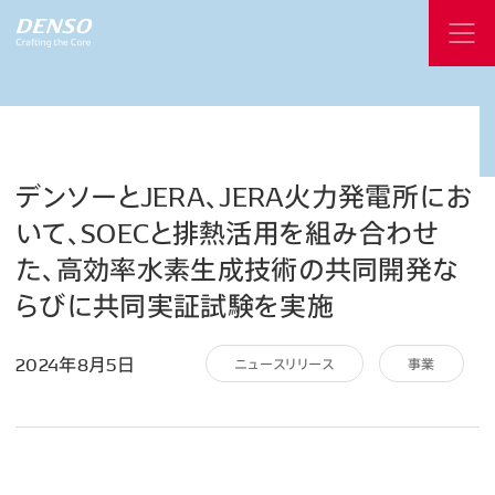
デンソーとJERA、JERA火力発電所にお
いて、SOECと排熱活用を組み合わせ
た、高効率水素生成技術の共同開発な
らびに共同実証試験を実施
2024年8月5日
ニュースリリース
事業