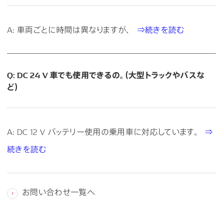
A: 車両ごとに時間は異なりますが、
⇒続きを読む
Q: DC 24 V 車でも使用できるの。（大型トラックやバスな
ど）
A: DC 12 V バッテリー使用の乗用車に対応しています。
⇒
続きを読む
お問い合わせ一覧へ