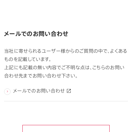
メールでのお問い合わせ
当社に寄せられるユーザー様からのご質問の中で、よくある
ものを記載しています。
上記にも記載の無い内容でご不明な点は、こちらのお問い
合わせ先までお問い合わせ下さい。
メールでのお問い合わせ