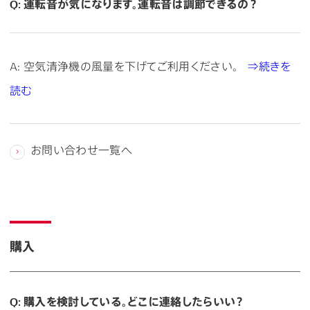
Q: 運転音が気になります。運転音は調節できるの？
A: 空気清浄機の風量を下げてご利用ください。
⇒続きを
読む
お問い合わせ一覧へ
購入
Q: 購入を検討している。どこに連絡したらいい？