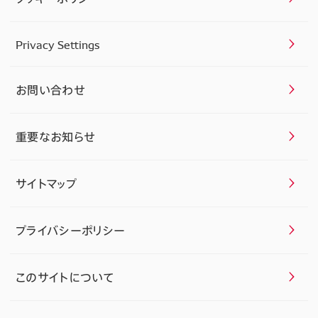
Privacy Settings
お問い合わせ
重要なお知らせ
サイトマップ
プライバシーポリシー
このサイトについて