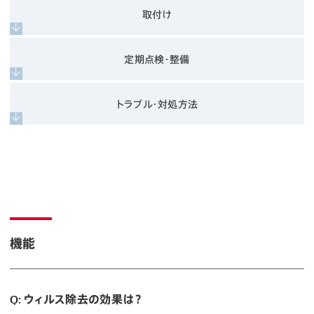
取付け
定期点検・整備
トラブル・対処方法
機能
Q: ウィルス除去の効果は？