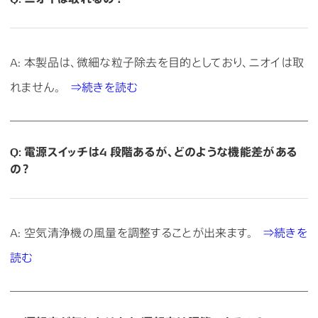
A: 本製品は、微細な粒子除去を目的としており、ニオイは取
れません。
⇒続きを読む
Q: 電源スイッチは4 段階あるが、どのような機能差がある
の？
A: 空気清浄機の風量を調整することが出来ます。
⇒続きを
読む