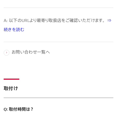
A: 以下のURLより最寄り取扱店をご確認いただけます。
⇒
続きを読む
お問い合わせ一覧へ
取付け
Q: 取付時間は？