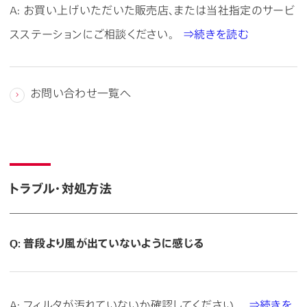
A: お買い上げいただいた販売店、または当社指定のサービ
スステーションにご相談ください。
⇒続きを読む
お問い合わせ一覧へ
トラブル・対処方法
Q: 普段より風が出ていないように感じる
A: フィルタが汚れていないか確認してください。
⇒続きを