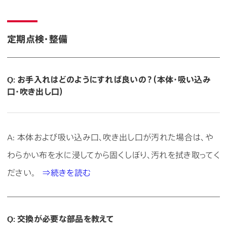
定期点検・整備
Q: お手入れはどのようにすれば良いの？（本体・吸い込み
口・吹き出し口）
A: 本体および吸い込み口、吹き出し口が汚れた場合は、や
わらかい布を水に浸してから固くしぼり、汚れを拭き取ってく
ださい。
⇒続きを読む
Q: 交換が必要な部品を教えて