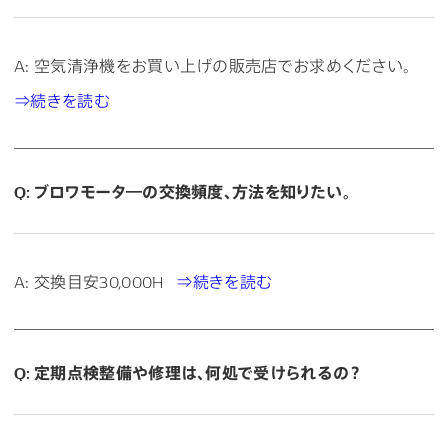
A: 空気清浄機をお買い上げの販売店でお求めください。
⇒続きを読む
Q: ブロワモータ―の交換頻度、方法を知りたい。
A: 交換目安30,000H
⇒続きを読む
Q: 定期点検整備や修理は、何処で受けられるの？