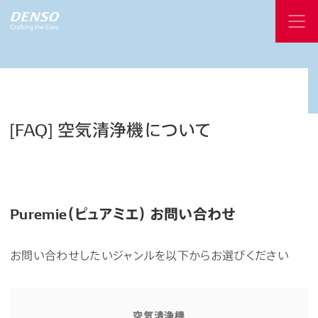
[FAQ]
空気清浄機について
Puremie（ピュアミエ） お問い合わせ
お問い合わせしたいジャンルを以下からお選びください
空気清浄機