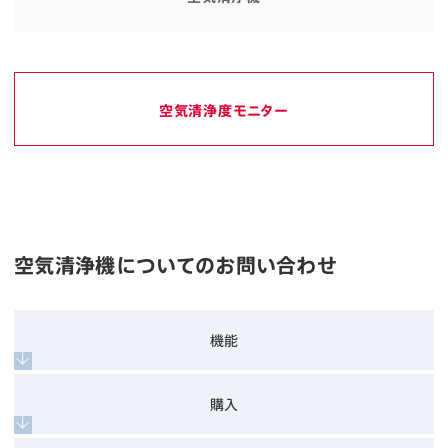
空気清浄度モニター
空気清浄機についてのお問い合わせ
機能
購入