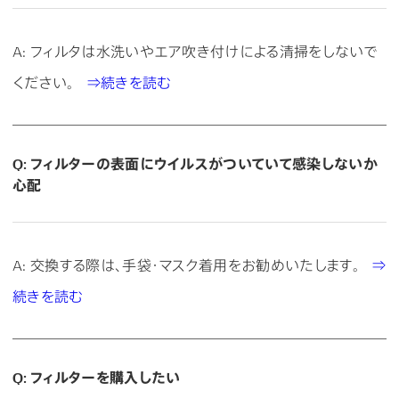
A: フィルタは水洗いやエア吹き付けによる清掃をしないで
ください。
⇒続きを読む
Q: フィルターの表面にウイルスがついていて感染しないか
心配
A: 交換する際は、手袋・マスク着用をお勧めいたします。
⇒
続きを読む
Q: フィルターを購入したい