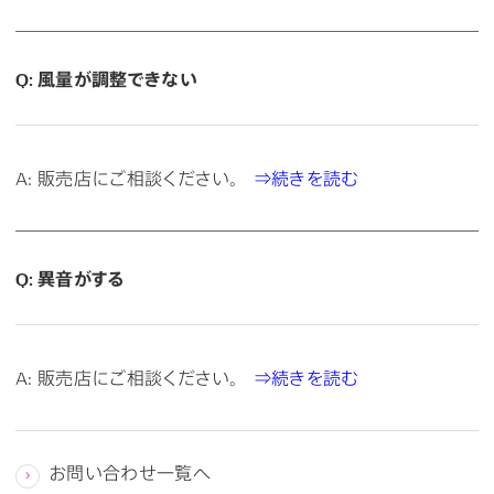
Q: 風量が調整できない
A: 販売店にご相談ください。
⇒続きを読む
Q: 異音がする
A: 販売店にご相談ください。
⇒続きを読む
お問い合わせ一覧へ