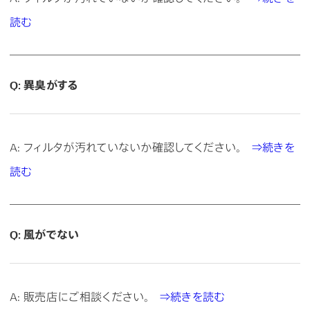
読む
Q: 異臭がする
A: フィルタが汚れていないか確認してください。
⇒続きを
読む
Q: 風がでない
A: 販売店にご相談ください。
⇒続きを読む