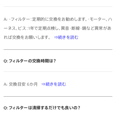
A: ・フィルター：定期的に交換をお勧めします。・モーター、ハ
ーネス、ビス：1年で定期点検し、異音・断線・錆など異常があ
れば交換をお願いします。
⇒続きを読む
Q: フィルターの交換時期は？
A: 交換目安 6か月
⇒続きを読む
Q: フィルターは清掃するだけでも良いの？