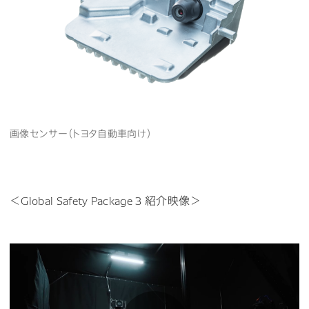
画像センサー（トヨタ自動車向け）
＜Global Safety Package 3 紹介映像＞