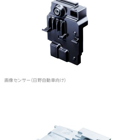
画像センサー（日野自動車向け）