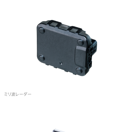
ミリ波レーダー