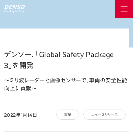
デンソー、「Global
Safety
Package
3」を開発
～ミリ波レーダーと画像センサーで、車両の安全性能
向上に貢献～
2022年1月14日
事業
ニュースリリース