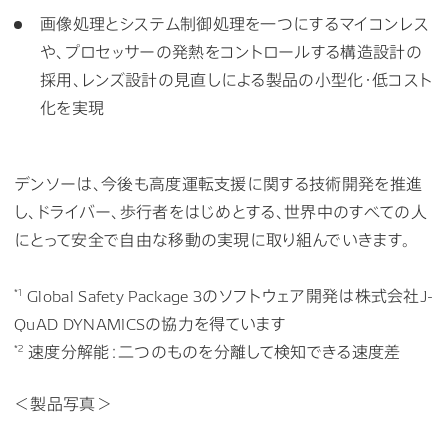
画像処理とシステム制御処理を一つにするマイコンレス
や、プロセッサーの発熱をコントロールする構造設計の
採用、レンズ設計の見直しによる製品の小型化・低コスト
化を実現
デンソーは、今後も高度運転支援に関する技術開発を推進
し、ドライバー、歩行者をはじめとする、世界中のすべての人
にとって安全で自由な移動の実現に取り組んでいきます。
*1
Global Safety Package 3のソフトウェア開発は株式会社J-
QuAD DYNAMICSの協力を得ています
*2
速度分解能：二つのものを分離して検知できる速度差
＜製品写真＞