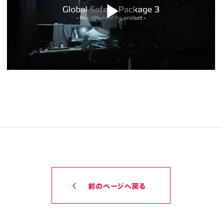
前のページへ戻る