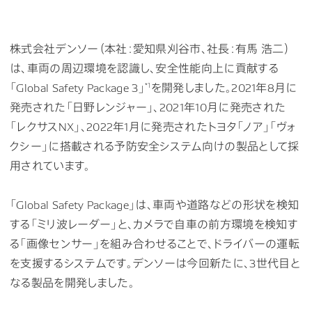
株式会社デンソー（本社：愛知県刈谷市、社長：有馬 浩二）
は、車両の周辺環境を認識し、安全性能向上に貢献する
*1
「Global Safety Package 3」
を開発しました。2021年8月に
発売された「日野レンジャー」、2021年10月に発売された
「レクサスNX」、2022年1月に発売されたトヨタ「ノア」「ヴォ
クシー」に搭載される予防安全システム向けの製品として採
用されています。
「Global Safety Package」は、車両や道路などの形状を検知
する「ミリ波レーダー」と、カメラで自車の前方環境を検知す
る「画像センサー」を組み合わせることで、ドライバーの運転
を支援するシステムです。デンソーは今回新たに、3世代目と
なる製品を開発しました。