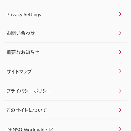
Privacy Settings
お問い合わせ
重要なお知らせ
サイトマップ
プライバシーポリシー
このサイトについて
DENSO Worldwide