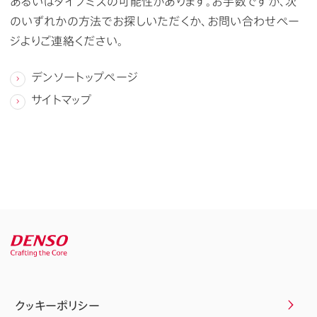
あるいはタイプミスの可能性があります。お手数ですが、次
のいずれかの方法でお探しいただくか、お問い合わせペー
ジよりご連絡ください。
デンソートップページ
サイトマップ
クッキーポリシー