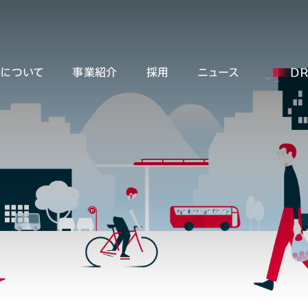
ーについて
事業紹介
採用
ニュース