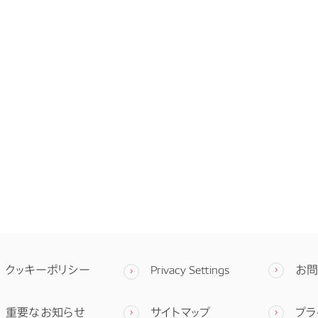
クッキーポリシー
Privacy Settings
お
重要なお知らせ
サイトマップ
プラ