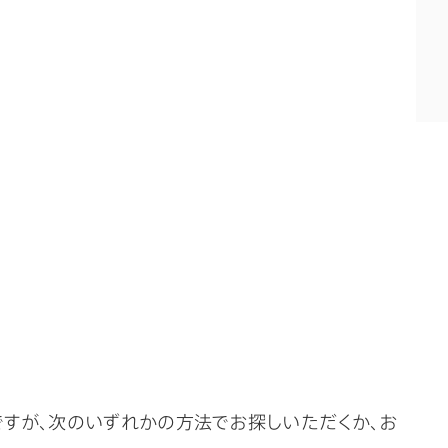
ですが、次のいずれかの方法でお探しいただくか、お