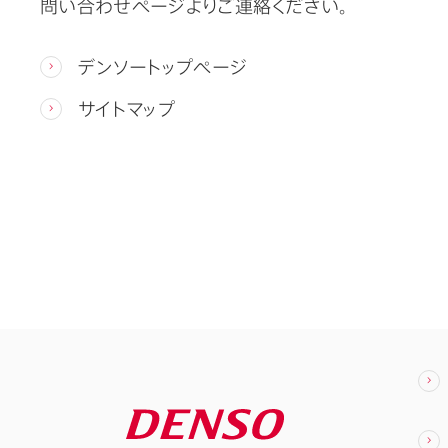
問い合わせページよりご連絡ください。
デンソートップページ
サイトマップ