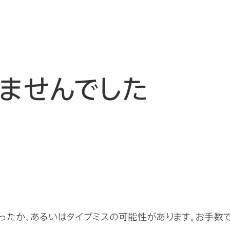
ませんでした
ったか、あるいはタイプミスの可能性があります。お手数