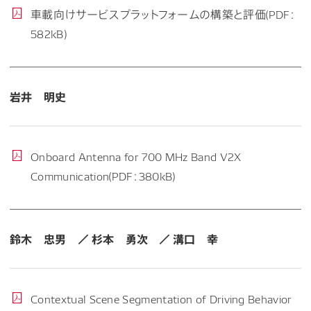
車載向けサービスプラットフォームの構築と評価(PDF：
582kB)
岩井 明史
Onboard Antenna for 700 MHz Band V2X
Communication(PDF：380kB)
鈴木 忠男 ／ 杉本 勇次 ／ 溝口 幸
Contextual Scene Segmentation of Driving Behavior