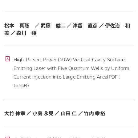
松本 真聡 ／ 武藤 健二 ／ 津留 直彦 ／ 伊佐治 和
美 ／ 森川 翔
High-Pulsed-Power (49W) Vertical-Cavity Surface-
Emitting Laser with Five Quantum Wells by Uniform
Current Injection into Large Emitting Area(PDF：
165kB)
大竹 伸幸 ／ 小島 永児 ／ 山田 仁 ／ 竹内 幸裕