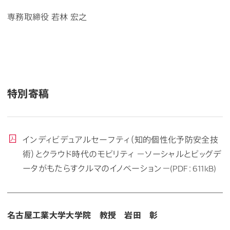
専務取締役 若林 宏之
特別寄稿
インディビデュアルセーフティ（知的個性化予防安全技
術）とクラウド時代のモビリティ －ソーシャルとビッグデ
ータがもたらすクルマのイノベーション－(PDF：611kB)
名古屋工業大学大学院 教授 岩田 彰