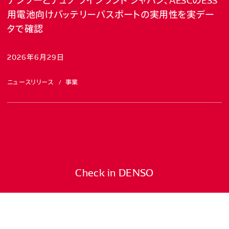
用電池向けバッテリーパスポートの実用性を実デー
タで確認
2026年6月29日
ニュースリリース
事業
Check in DENSO