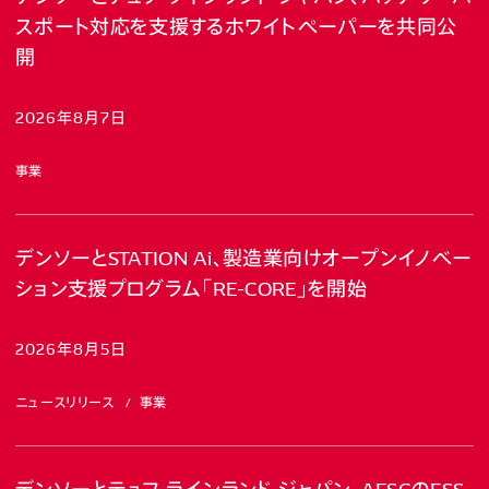
スポート対応を支援するホワイトペーパーを共同公
開
2026年8月7日
事業
デンソーとSTATION Ai、製造業向けオープンイノベー
ション支援プログラム「RE-CORE」を開始
2026年8月5日
ニュースリリース
事業
デンソーとテュフ ラインランド ジャパン、AESCのESS