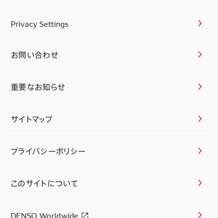
Privacy Settings
お問い合わせ
重要なお知らせ
サイトマップ
プライバシーポリシー
このサイトについて
DENSO Worldwide