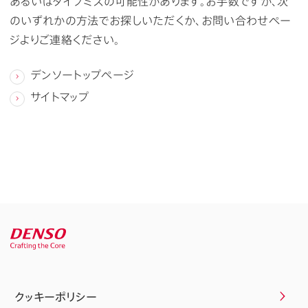
あるいはタイプミスの可能性があります。お手数ですが、次
のいずれかの方法でお探しいただくか、お問い合わせペー
ジよりご連絡ください。
デンソートップページ
サイトマップ
クッキーポリシー