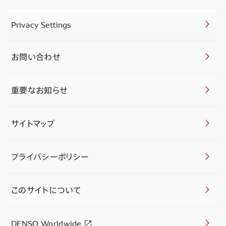
Privacy Settings
お問い合わせ
重要なお知らせ
サイトマップ
プライバシーポリシー
このサイトについて
DENSO Worldwide