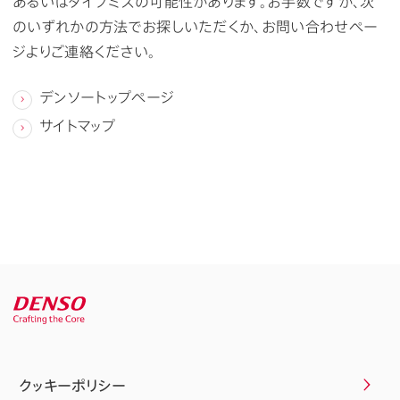
あるいはタイプミスの可能性があります。お手数ですが、次
のいずれかの方法でお探しいただくか、お問い合わせペー
ジよりご連絡ください。
デンソートップページ
サイトマップ
クッキーポリシー