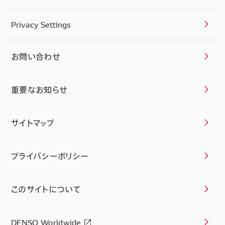
Privacy Settings
お問い合わせ
重要なお知らせ
サイトマップ
プライバシーポリシー
このサイトについて
DENSO Worldwide