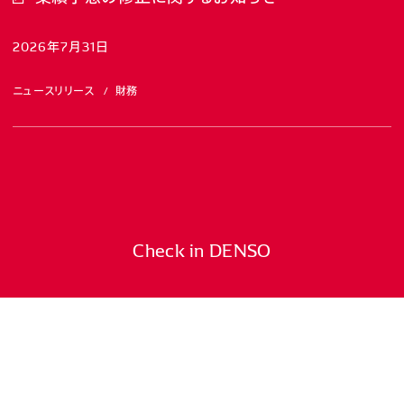
2026年7月31日
ニュースリリース
財務
Check in DENSO
グローバルデンソーの新しい情報をキ