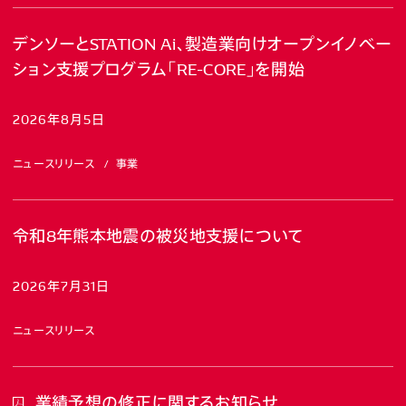
デンソーとSTATION Ai、製造業向けオープンイノベー
ション支援プログラム「RE-CORE」を開始
2026年8月5日
ニュースリリース
事業
令和8年熊本地震の被災地支援について
2026年7月31日
ニュースリリース
業績予想の修正に関するお知らせ