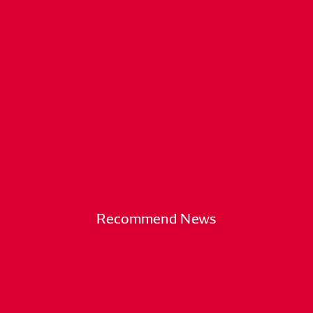
Recommend News