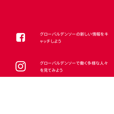
グローバルデンソーの新しい情報をキ
ャッチしよう
グローバルデンソーで働く多様な人々
を見てみよう