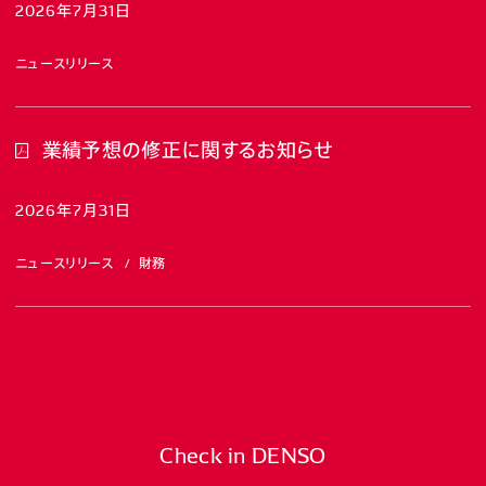
2026年7月31日
ニュースリリース
業績予想の修正に関するお知らせ
2026年7月31日
ニュースリリース
財務
Check in DENSO