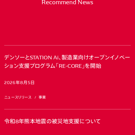
Recommend News
デンソーとSTATION Ai、製造業向けオープンイノベー
ション支援プログラム「RE-CORE」を開始
2026年8月5日
ニュースリリース
事業
令和8年熊本地震の被災地支援について