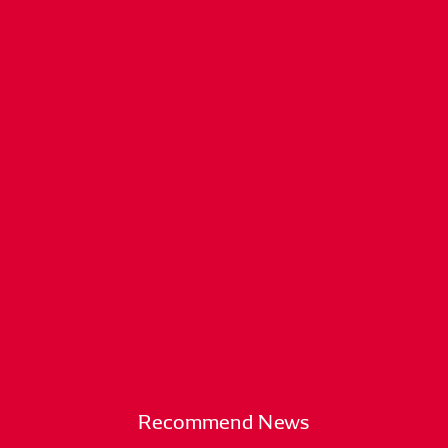
Recommend News