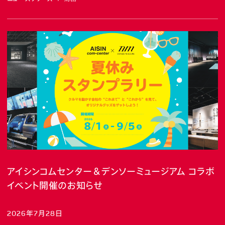
アイシンコムセンター＆デンソーミュージアム コラボ
イベント開催のお知らせ
2026年7月28日