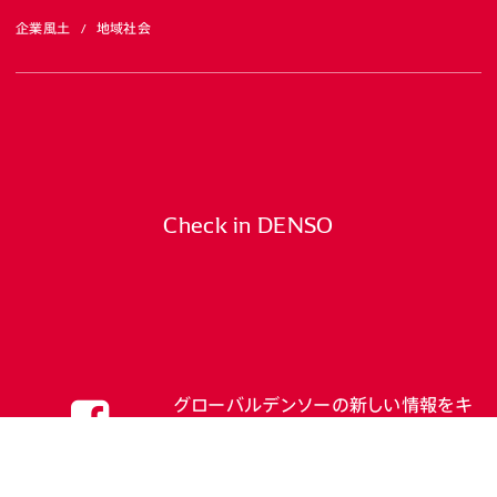
企業風土
地域社会
Check in DENSO
グローバルデンソーの新しい情報をキ
ャッチしよう