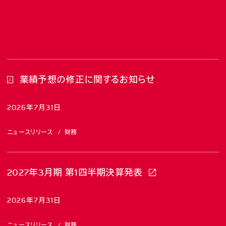
業績予想の修正に関するお知らせ
2026年7月31日
ニュースリリース
財務
2027年3月期 第1四半期決算発表
2026年7月31日
ニュースリリース
財務