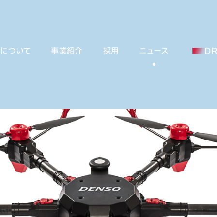
ーについて
事業紹介
採用
ニュース