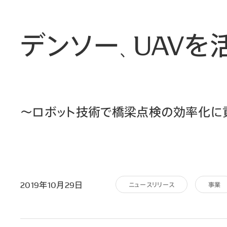
デンソー､UAV
～ロボット技術で橋梁点検の効率化に
2019年10月29日
ニュースリリース
事業