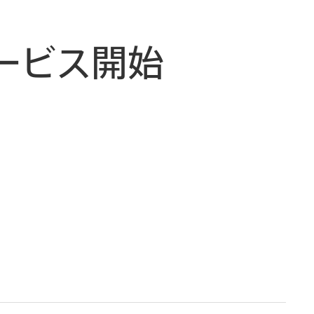
ービス開始