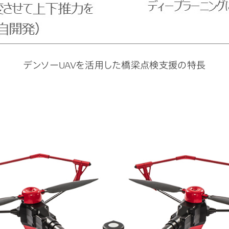
デンソーUAVを活用した橋梁点検支援の特長