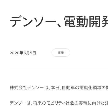
デンソー、電動開
2020年6月5日
事業
株式会社デンソーは、本日、自動車の電動化領域の
デンソーは、将来のモビリティ社会の実現に向けた注