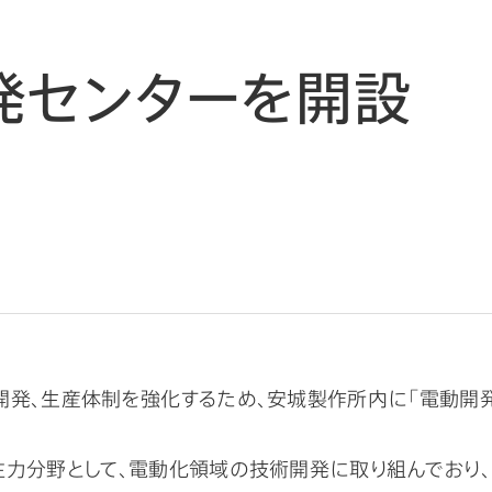
発センターを開設
開発、生産体制を強化するため、安城製作所内に「電動開発
力分野として、電動化領域の技術開発に取り組んでおり、