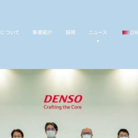
ーについて
事業紹介
採用
ニュース