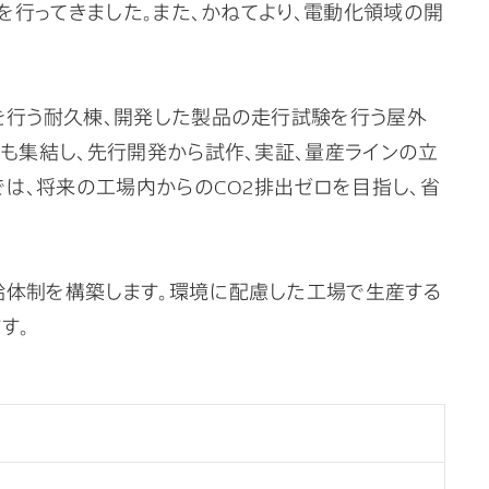
を行ってきました。また、かねてより、電動化領域の開
を行う耐久棟、開発した製品の走行試験を行う屋外
も集結し、先行開発から試作、実証、量産ラインの立
では、将来の工場内からのCO2排出ゼロを目指し、省
給体制を構築します。環境に配慮した工場で生産する
す。