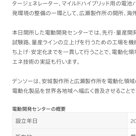
タージェネレーター、マイルドハイブリッド用の電池
発環境の整備の一環として、広瀬製作所の開所、海
本日開所した電動開発センターでは、先行・量産開
試験路、量産ラインの立上げを行うための工場を機能
ち上げ・安定化までを一貫して行うことで、電動化領
エネ技術の実証も行います。
デンソーは、安城製作所と広瀬製作所を電動化領域
電動化製品を世界各地域へ幅広く普及させることで
電動開発センターの概要
設立年日
2