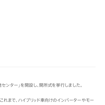
センター」を開設し、開所式を挙行しました。
これまで、ハイブリッド車向けのインバーターやモー