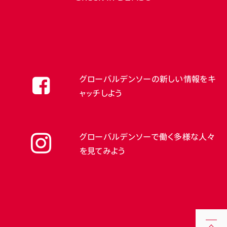
グローバルデンソーの新しい情報をキ
ャッチしよう
グローバルデンソーで働く多様な人々
を見てみよう