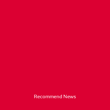
Recommend News