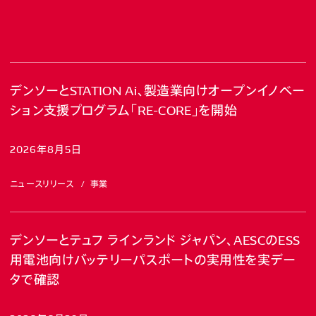
デンソーとSTATION Ai、製造業向けオープンイノベー
ション支援プログラム「RE-CORE」を開始
2026年8月5日
ニュースリリース
事業
デンソーとテュフ ラインランド ジャパン、AESCのESS
用電池向けバッテリーパスポートの実用性を実デー
タで確認