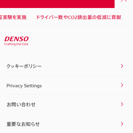
実証実験を実施 ドライバー数やCO2排出量の低減に貢献
クッキーポリシー
Privacy Settings
お問い合わせ
重要なお知らせ