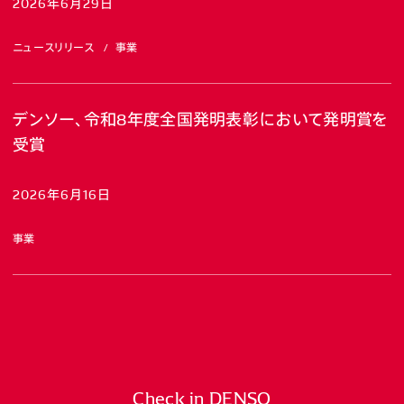
2026年6月29日
ニュースリリース
事業
デンソー、令和8年度全国発明表彰において発明賞を
受賞
2026年6月16日
事業
Check in DENSO