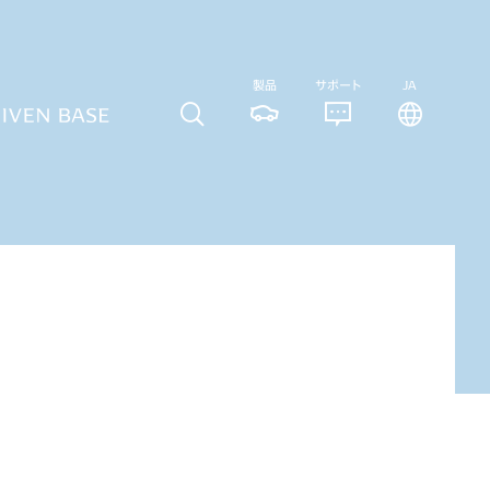
製品
サポート
JA