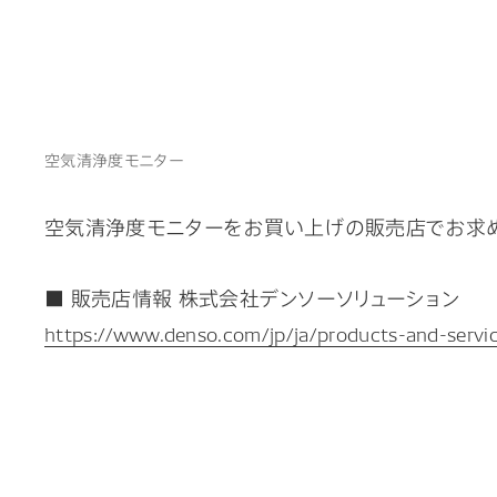
空気清浄度モニター
空気清浄度モニターをお買い上げの販売店でお求め
■ 販売店情報 株式会社デンソーソリューション
https://www.denso.com/jp/ja/products-and-servic