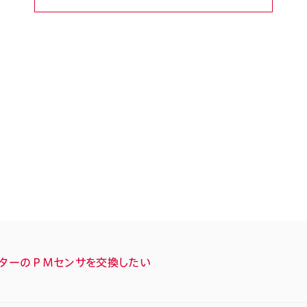
ターのＰＭセンサを交換したい