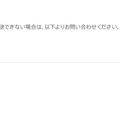
決できない場合は、以下よりお問い合わせください。