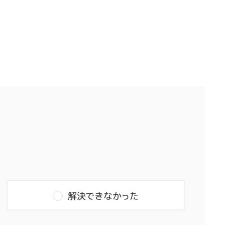
解決できなかった