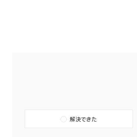
解決できた