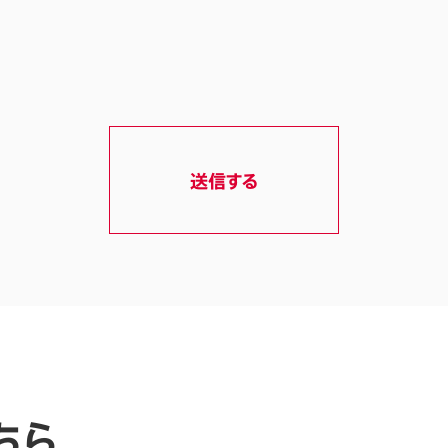
送信する
ちら