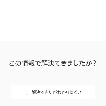
この情報で解決できましたか？
解決できたがわかりにくい