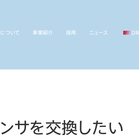
ーについて
事業紹介
採用
ニュース
ンサを交換したい