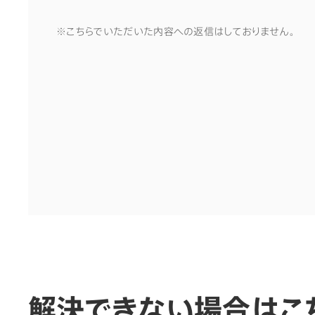
※こちらでいただいた内容への返信はしておりません。
解決できない場合はこ