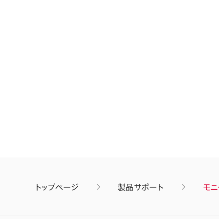
トップページ
製品サポート
モニ