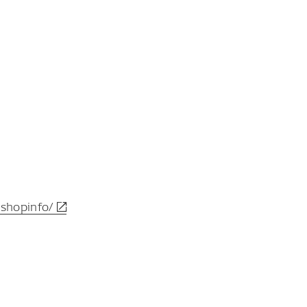
/shopinfo/