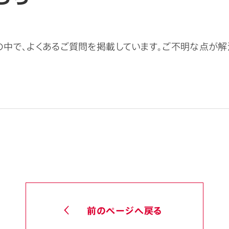
中で、よくあるご質問を掲載しています。ご不明な点が解
前のページへ戻る