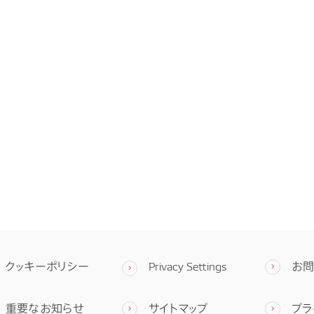
クッキーポリシー
Privacy Settings
お
重要なお知らせ
サイトマップ
プラ