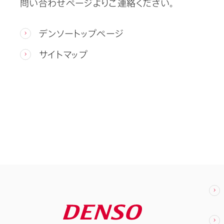
問い合わせページよりご連絡ください。
デンソートップページ
サイトマップ