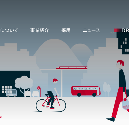
ーについて
事業紹介
採用
ニュース