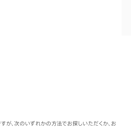
ですが、次のいずれかの方法でお探しいただくか、お