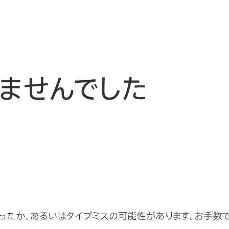
ませんでした
ったか、あるいはタイプミスの可能性があります。お手数