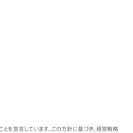
ことを宣言しています。この方針に基づき、経営戦略