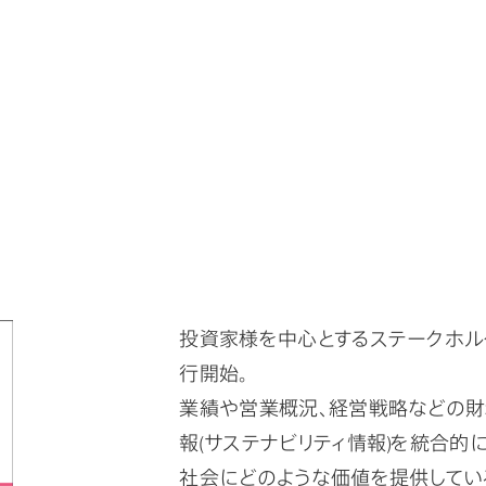
投資家様を中心とするステークホル
行開始。
業績や営業概況、経営戦略などの財
報(サステナビリティ情報)を統合的
社会にどのような価値を提供してい