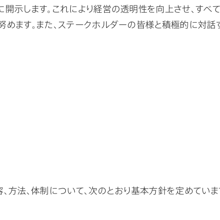
に開示します。これにより経営の透明性を向上させ、すべ
努めます。また、ステークホルダーの皆様と積極的に対話
、方法、体制について、次のとおり基本方針を定めていま