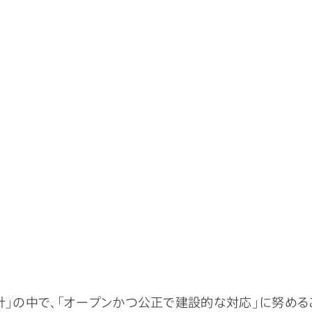
針」の中で、「オープンかつ公正で建設的な対応」に努める