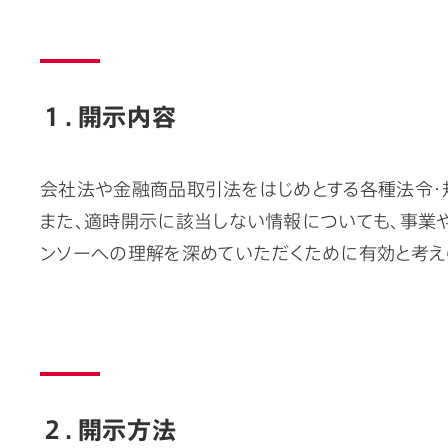
１．開示内容
会社法や金融商品取引法をはじめとする各種法令・
また、適時開示に該当しない情報についても、事業
ンソーへの理解を深めていただくために有効と考え
２．開示方法