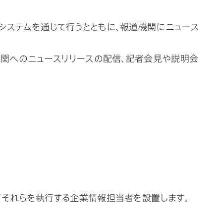
システムを通じて行うとともに、報道機関にニュース
機関へのニュースリリースの配信、記者会見や説明会
それらを執行する企業情報担当者を設置します。