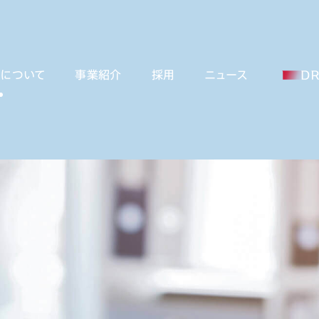
ーについて
事業紹介
採用
ニュース