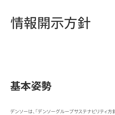
情報開示方針
基本姿勢
デンソーは、「デンソーグループサステナビリティ方