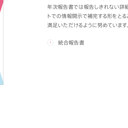
年次報告書では報告しきれない詳細
トでの情報開示で補完する形をとる
満足いただけるように努めています
統合報告書