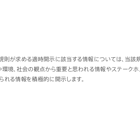
規則が求める適時開示に該当する情報については、当該
や環境、社会の観点から重要と思われる情報やステークホ
られる情報を積極的に開示します。