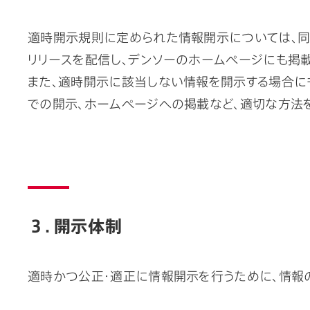
適時開示規則に定められた情報開示については、同
リリースを配信し、デンソーのホームページにも掲載
また、適時開示に該当しない情報を開示する場合に
での開示、ホームページへの掲載など、適切な方法
３．開示体制
適時かつ公正・適正に情報開示を行うために、情報