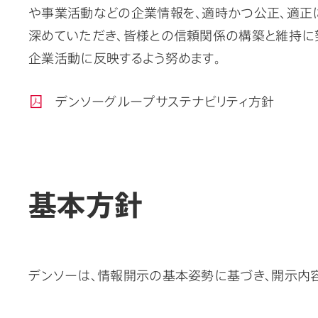
や事業活動などの企業情報を、適時かつ公正、適正
深めていただき、皆様との信頼関係の構築と維持に
企業活動に反映するよう努めます。
デンソーグループサステナビリティ方針
基本方針
デンソーは、情報開示の基本姿勢に基づき、開示内容