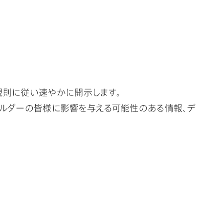
規則に従い速やかに開示します。
ルダーの皆様に影響を与える可能性のある情報、デ