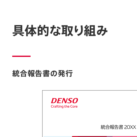
具体的な取り組み
統合報告書の発行