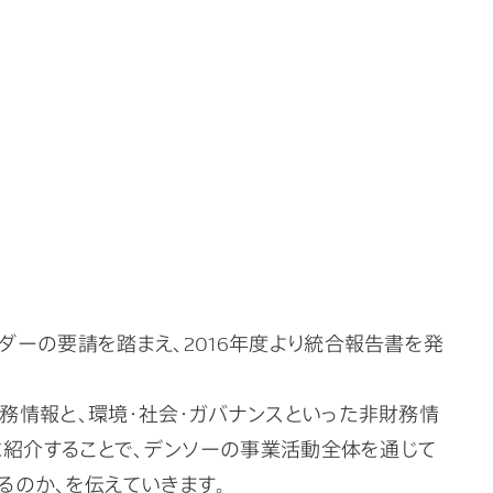
ダーの要請を踏まえ、2016年度より統合報告書を発
務情報と、環境・社会・ガバナンスといった非財務情
に紹介することで、デンソーの事業活動全体を通じて
るのか、を伝えていきます。