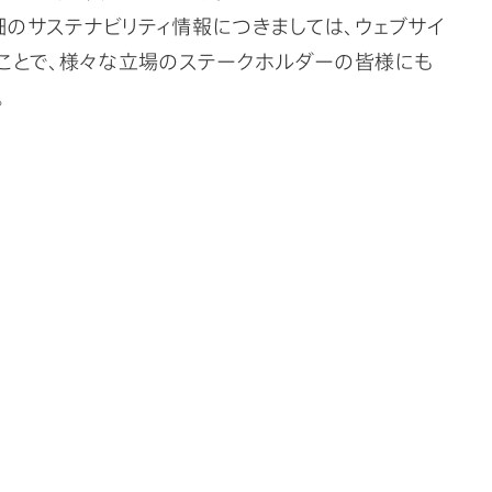
のサステナビリティ情報につきましては、ウェブサイ
ことで、様々な立場のステークホルダーの皆様にも
。