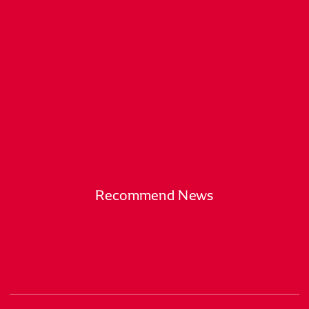
Recommend News