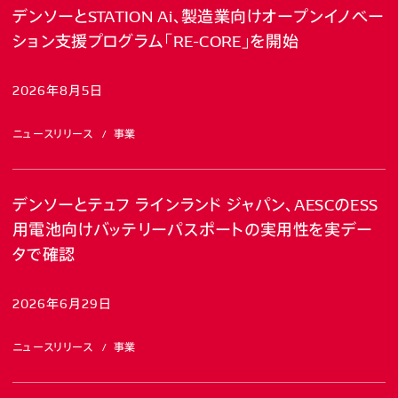
デンソーとSTATION Ai、製造業向けオープンイノベー
ション支援プログラム「RE-CORE」を開始
2026年8月5日
ニュースリリース
事業
デンソーとテュフ ラインランド ジャパン、AESCのESS
用電池向けバッテリーパスポートの実用性を実デー
タで確認
2026年6月29日
ニュースリリース
事業