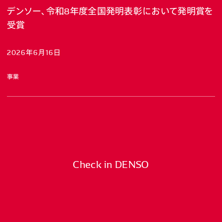
デンソー、令和8年度全国発明表彰において発明賞を
受賞
2026年6月16日
事業
Check in DENSO